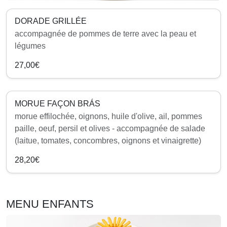
DORADE GRILLÉE
accompagnée de pommes de terre avec la peau et
légumes
27,00€
MORUE FAÇON BRÁS
morue effilochée, oignons, huile d'olive, ail, pommes
paille, oeuf, persil et olives - accompagnée de salade
(laitue, tomates, concombres, oignons et vinaigrette)
28,20€
MENU ENFANTS