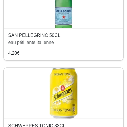
SAN PELLEGRINO 50CL
eau pétillante italienne
4,20€
SCHWEPPES TONIC 33CL