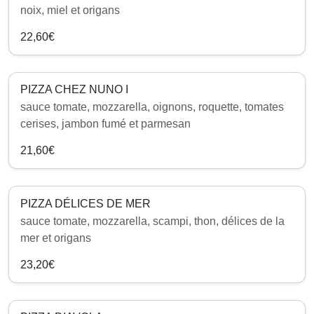
noix, miel et origans
22,60€
PIZZA CHEZ NUNO I
sauce tomate, mozzarella, oignons, roquette, tomates
cerises, jambon fumé et parmesan
21,60€
PIZZA DÉLICES DE MER
sauce tomate, mozzarella, scampi, thon, délices de la
mer et origans
23,20€