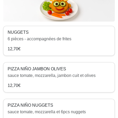
NUGGETS
6 pièces - accompagnées de frites
12,70€
PIZZA NIÑO JAMBON OLIVES
sauce tomate, mozzarella, jambon cuit et olives
12,70€
PIZZA NIÑO NUGGETS
sauce tomate, mozzarella et 6pcs nuggets