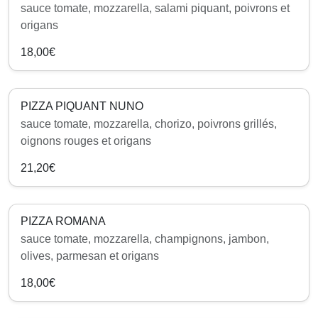
sauce tomate, mozzarella, salami piquant, poivrons et
origans
18,00€
PIZZA PIQUANT NUNO
sauce tomate, mozzarella, chorizo, poivrons grillés,
oignons rouges et origans
21,20€
PIZZA ROMANA
sauce tomate, mozzarella, champignons, jambon,
olives, parmesan et origans
18,00€