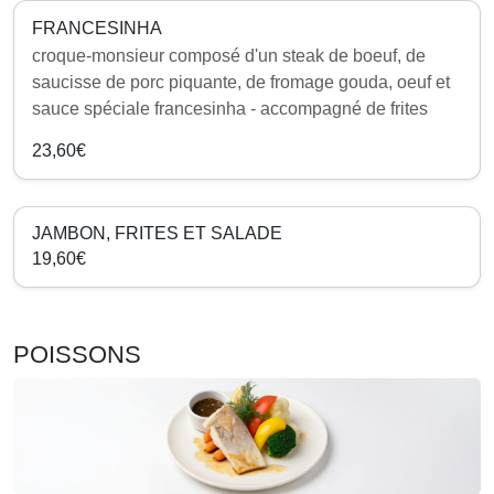
FRANCESINHA
croque-monsieur composé d'un steak de boeuf, de
saucisse de porc piquante, de fromage gouda, oeuf et
sauce spéciale francesinha - accompagné de frites
23,60€
JAMBON, FRITES ET SALADE
19,60€
POISSONS