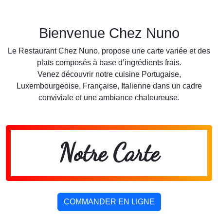
Bienvenue Chez Nuno
Le Restaurant Chez Nuno, propose une carte variée et des
plats composés à base d’ingrédients frais.
Venez découvrir notre cuisine Portugaise,
Luxembourgeoise, Française, Italienne dans un cadre
conviviale et une ambiance chaleureuse.
Notre Carte
COMMANDER EN LIGNE