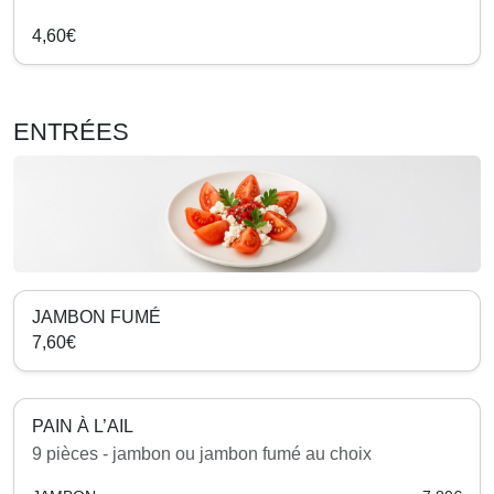
4,60€
ENTRÉES
JAMBON FUMÉ
7,60€
PAIN À L’AIL
9 pièces - jambon ou jambon fumé au choix