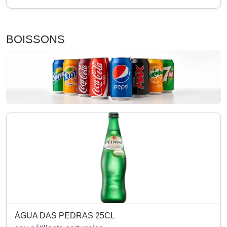
BOISSONS
ÁGUA DAS PEDRAS 25CL