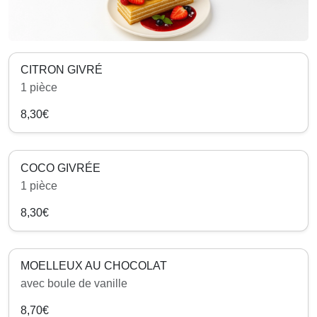
CITRON GIVRÉ
1 pièce
8,30€
COCO GIVRÉE
1 pièce
8,30€
MOELLEUX AU CHOCOLAT
avec boule de vanille
8,70€