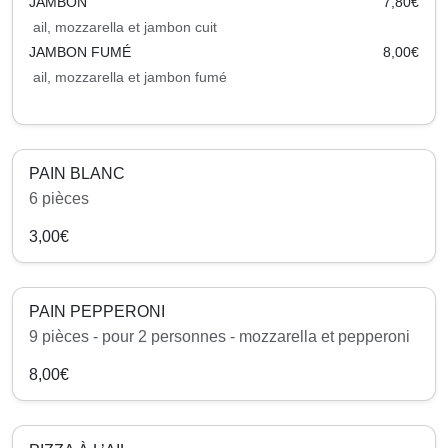
JAMBON
7,80€
ail, mozzarella et jambon cuit
JAMBON FUMÉ
8,00€
ail, mozzarella et jambon fumé
PAIN BLANC
6 pièces
3,00€
PAIN PEPPERONI
9 pièces - pour 2 personnes - mozzarella et pepperoni
8,00€