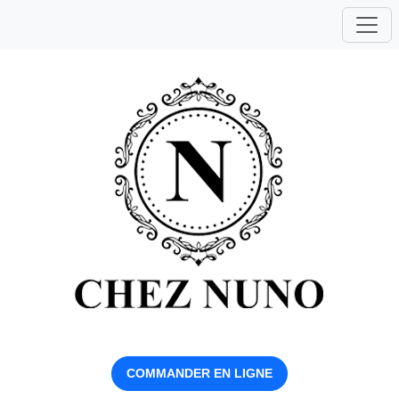
COMMANDER EN LIGNE