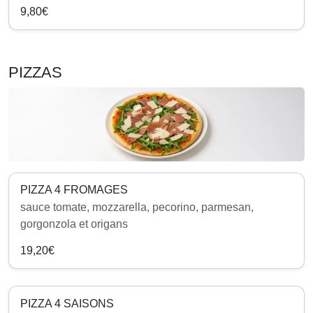
9,80€
PIZZAS
PIZZA 4 FROMAGES
sauce tomate, mozzarella, pecorino, parmesan,
gorgonzola et origans
19,20€
PIZZA 4 SAISONS