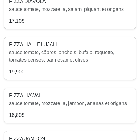
PIZZA DIAVOLA
sauce tomate, mozzarella, salami piquant et origans
17,10€
PIZZA HALLELUJAH
sauce tomate, câpres, anchois, bufala, roquette,
tomates cerises, parmesan et olives
19,90€
PIZZA HAWAÏ
sauce tomate, mozzarella, jambon, ananas et origans
16,80€
PIZZA JAMBON