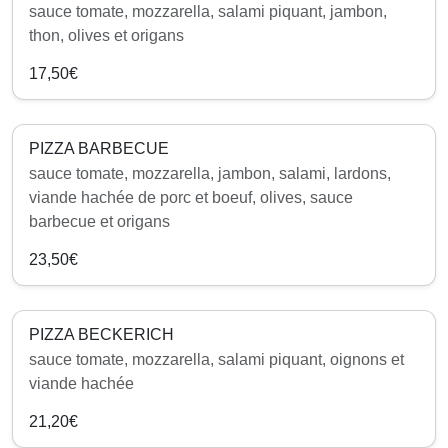
sauce tomate, mozzarella, salami piquant, jambon,
thon, olives et origans
17,50€
PIZZA BARBECUE
sauce tomate, mozzarella, jambon, salami, lardons,
viande hachée de porc et boeuf, olives, sauce
barbecue et origans
23,50€
PIZZA BECKERICH
sauce tomate, mozzarella, salami piquant, oignons et
viande hachée
21,20€