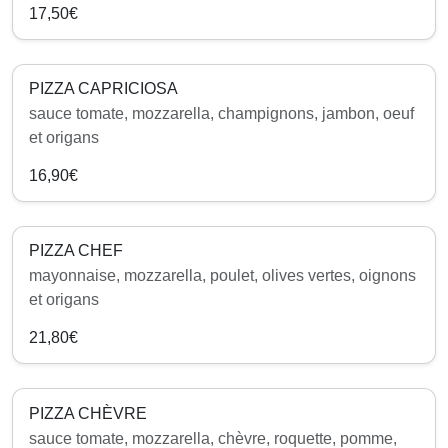
17,50€
PIZZA CAPRICIOSA
sauce tomate, mozzarella, champignons, jambon, oeuf
et origans
16,90€
PIZZA CHEF
mayonnaise, mozzarella, poulet, olives vertes, oignons
et origans
21,80€
PIZZA CHÈVRE
sauce tomate, mozzarella, chèvre, roquette, pomme,