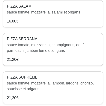
PIZZA SALAMI
sauce tomate, mozzarella, salami et origans
16,00€
PIZZA SERRANA
sauce tomate, mozzarella, champignons, oeuf,
parmesan, jambon fumé et origans
21,20€
PIZZA SUPRÊME
sauce tomate, mozzarella, jambon, lardons, chorizo,
saucisse et origans
21,20€