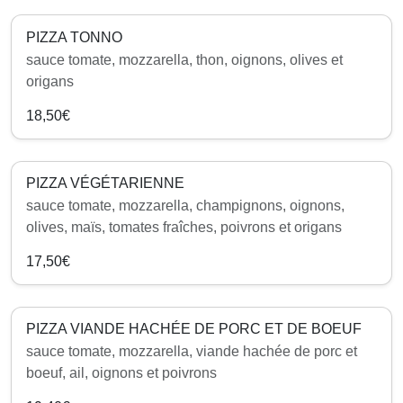
PIZZA TONNO
sauce tomate, mozzarella, thon, oignons, olives et
origans
18,50€
PIZZA VÉGÉTARIENNE
sauce tomate, mozzarella, champignons, oignons,
olives, maïs, tomates fraîches, poivrons et origans
17,50€
PIZZA VIANDE HACHÉE DE PORC ET DE BOEUF
sauce tomate, mozzarella, viande hachée de porc et
boeuf, ail, oignons et poivrons