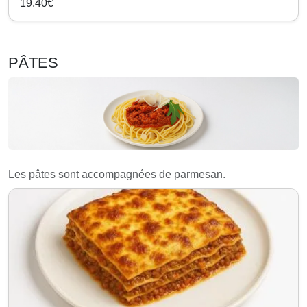
19,40€
PÂTES
Les pâtes sont accompagnées de parmesan.