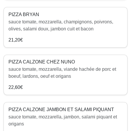
PIZZA BRYAN
sauce tomate, mozzarella, champignons, poivrons,
olives, salami doux, jambon cuit et bacon
21,20€
PIZZA CALZONE CHEZ NUNO
sauce tomate, mozzarella, viande hachée de porc et
boeuf, lardons, oeuf et origans
22,60€
PIZZA CALZONE JAMBON ET SALAMI PIQUANT
sauce tomate, mozzarella, jambon, salami piquant et
origans