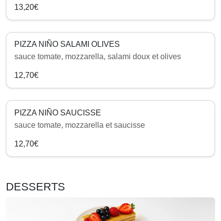
13,20€
PIZZA NIÑO SALAMI OLIVES
sauce tomate, mozzarella, salami doux et olives
12,70€
PIZZA NIÑO SAUCISSE
sauce tomate, mozzarella et saucisse
12,70€
DESSERTS