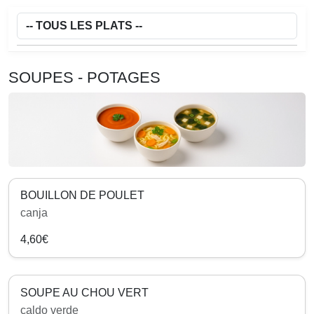
SOUPES - POTAGES
BOUILLON DE POULET
canja
4,60€
SOUPE AU CHOU VERT
caldo verde