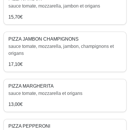
sauce tomate, mozzarella, jambon et origans
15,70€
PIZZA JAMBON CHAMPIGNONS
sauce tomate, mozzarella, jambon, champignons et
origans
17,10€
PIZZA MARGHERITA
sauce tomate, mozzarella et origans
13,00€
PIZZA PEPPERONI